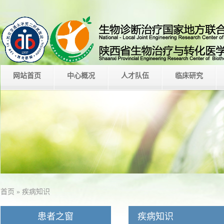
网站首页
中心概况
人才队伍
临床研究
首页
» 疾病知识
患者之窗
疾病知识