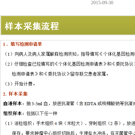
2015-09-30