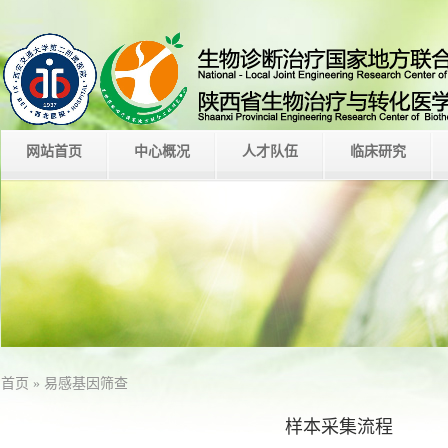
网站首页
中心概况
人才队伍
临床研究
首页
» 易感基因筛查
样本采集流程