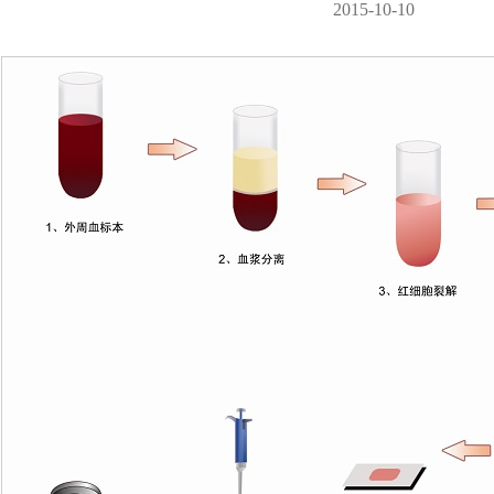
2015-10-10