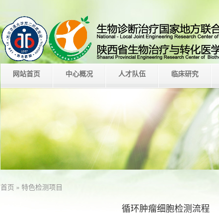
网站首页
中心概况
人才队伍
临床研究
首页
» 特色检测项目
循环肿瘤细胞检测流程